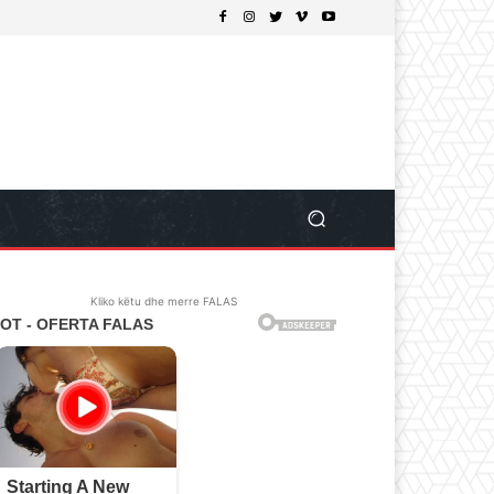
Kliko këtu dhe merre FALAS