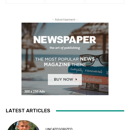
- Advertisement -
LATEST ARTICLES
UNCATEGORIZED