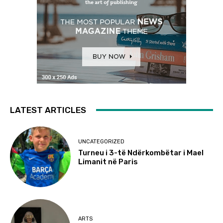
LATEST ARTICLES
UNCATEGORIZED
Turneu i 3-të Ndërkombëtar i Mael
Limanit në Paris
ARTS