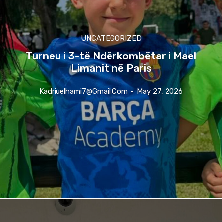
UNCATEGORIZED
Turneu i 3-të Ndërkombëtar i Mael
Limanit në Paris
Kadriuelhami7@gmail.com
-
May 27, 2026