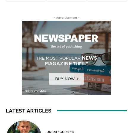
- Advertisement -
LATEST ARTICLES
UNCATEGORIZED