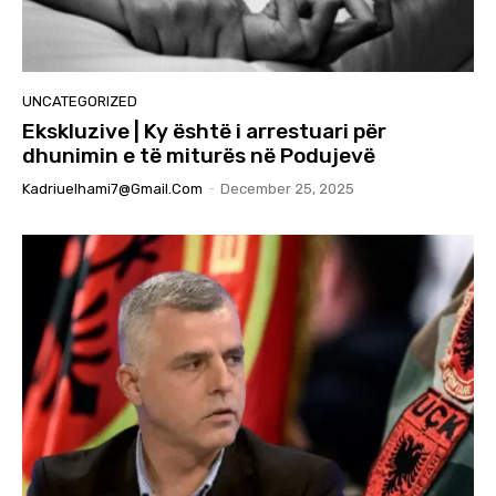
UNCATEGORIZED
Ekskluzive | Ky është i arrestuari për
dhunimin e të miturës në Podujevë
Kadriuelhami7@gmail.com
-
December 25, 2025