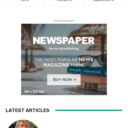
- Advertisement -
LATEST ARTICLES